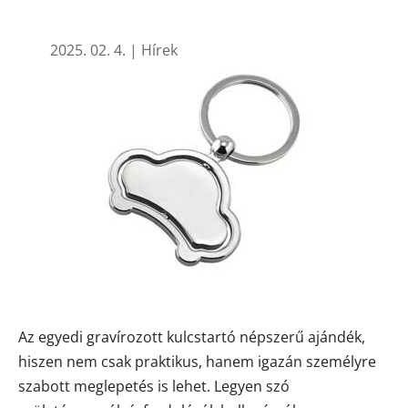
2025. 02. 4.
|
Hírek
Az egyedi gravírozott kulcstartó népszerű ajándék,
hiszen nem csak praktikus, hanem igazán személyre
szabott meglepetés is lehet. Legyen szó