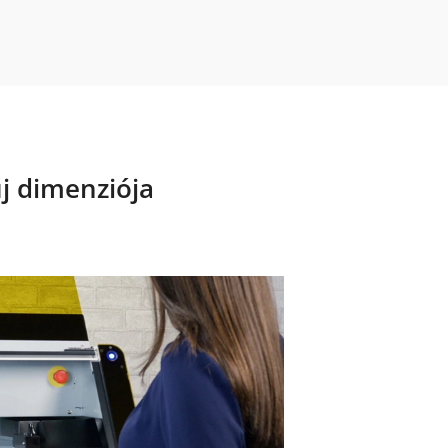
j dimenziója