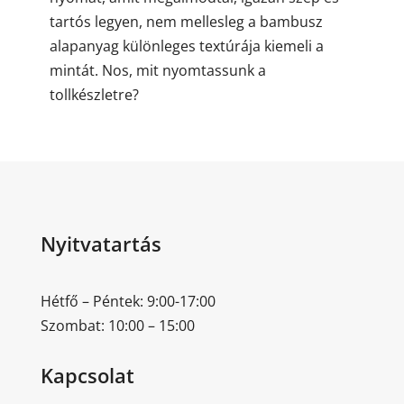
tartós legyen, nem mellesleg a bambusz
alapanyag különleges textúrája kiemeli a
mintát. Nos, mit nyomtassunk a
tollkészletre?
Nyitvatartás
Hétfő – Péntek: 9:00-17:00
Szombat: 10:00 – 15:00
Kapcsolat