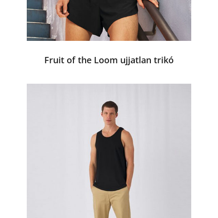
Fruit of the Loom ujjatlan trikó