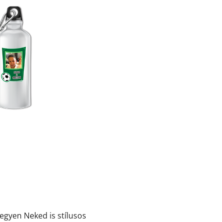
legyen Neked is stílusos