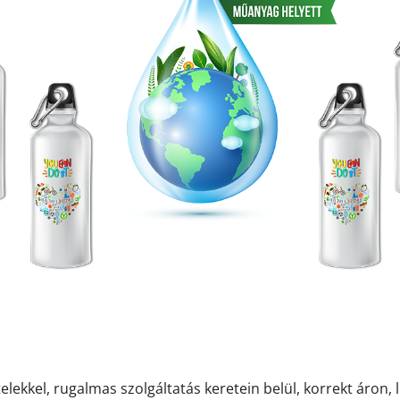
elekkel, rugalmas szolgáltatás keretein belül, korrekt áron, 