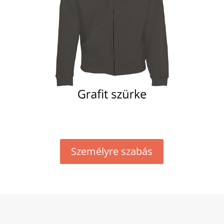
Személyre szabás