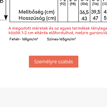
Személyre szabás